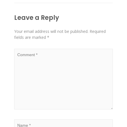
Leave a Reply
Your email address will not be published.
Required
fields are marked
*