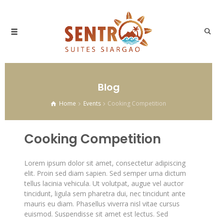
Blog
Home
Events
Cooking Competition
Cooking Competition
Lorem ipsum dolor sit amet, consectetur adipiscing
elit. Proin sed diam sapien. Sed semper urna dictum
tellus lacinia vehicula. Ut volutpat, augue vel auctor
tincidunt, ligula sem pharetra dui, nec tincidunt ante
mauris eu diam. Phasellus viverra nisl vitae cursus
euismod. Suspendisse sit amet est lectus.
Sed