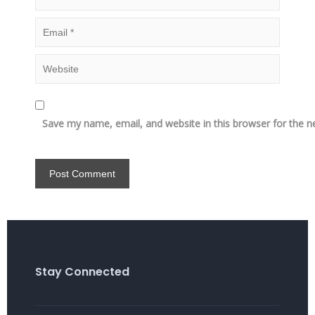
Save my name, email, and website in this browser for the n
Stay Connected